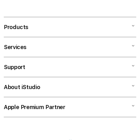
S
i
n
Products
g
l
e
Services
Mac
c
iPad
o
Support
AppleCare+
l
iPhone
u
Corporate
Watch
About iStudio
m
My Account
Demo Sessions
Music
n
Collection & Delivery
Elush Service Provider
a
TV & Home
Apple Premium Partner
About Us
Returns & Exchanges
c
Financing Options
Accessories
c
Find an iStudio near you
Contact Us
Trade-in
o
Offers
Why Shop at iStudio
FAQ
r
Travellerâ€™s Reservation