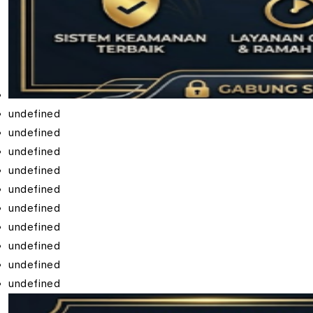
undefined
undefined
undefined
undefined
undefined
undefined
undefined
undefined
undefined
undefined