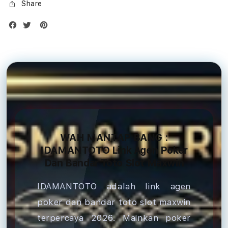
Share
WAH MANTAP BANG :
IDAMANTOTO Link Agen Poker
Dan Bandar Toto Slot Maxwin
IDAMANTOTO adalah link agen
poker dan bandar toto slot maxwin
terpercaya 2026. Mainkan poker