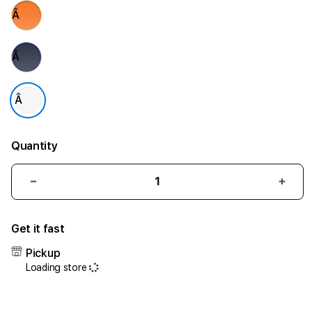
Â
Â
Â
Quantity
Decrease
Incr
quantity
quant
for
for
Get it fast
iPhone
iPho
17
17
Pickup
Air
Air
Loading store
1TB
1TB
Silver
Silve