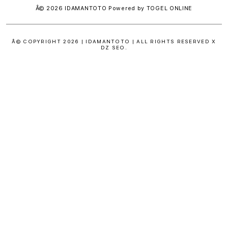
Â© 2026
IDAMANTOTO
Powered by TOGEL ONLINE
Â© COPYRIGHT 2026 | IDAMANTOTO | ALL RIGHTS RESERVED X
DZ SEO.
S
i
n
g
l
e
c
o
l
u
m
n
a