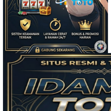
Previous
Next