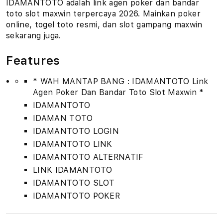
IDAMANTOTO adalah link agen poker dan bandar
toto slot maxwin terpercaya 2026. Mainkan poker
online, togel toto resmi, dan slot gampang maxwin
sekarang juga.
Features
* WAH MANTAP BANG : IDAMANTOTO Link
Agen Poker Dan Bandar Toto Slot Maxwin *
IDAMANTOTO
IDAMAN TOTO
IDAMANTOTO LOGIN
IDAMANTOTO LINK
IDAMANTOTO ALTERNATIF
LINK IDAMANTOTO
IDAMANTOTO SLOT
IDAMANTOTO POKER